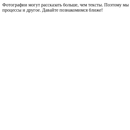
Фотографии могут рассказать больше, чем тексты. Поэтому м
процессы и другое. Давайте познакомимся ближе!