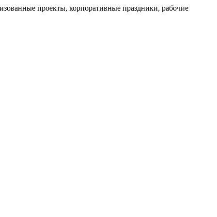
лизованные проекты, корпоративные праздники, рабочие