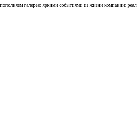
ы пополняем галерею яркими событиями из жизни компании: реа