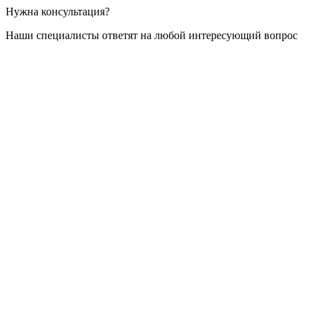
Нужна консультация?
Наши специалисты ответят на любой интересующий вопрос