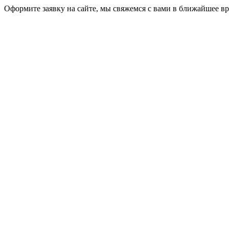
Оформите заявку на сайте, мы свяжемся с вами в ближайшее в