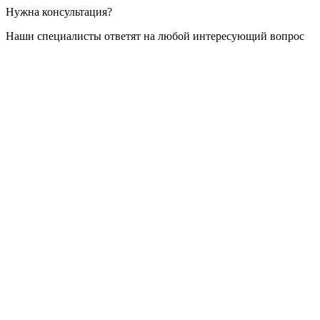
Нужна консультация?
Наши специалисты ответят на любой интересующий вопрос