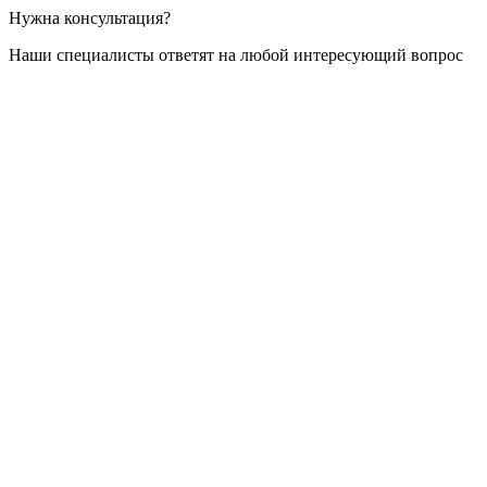
Нужна консультация?
Наши специалисты ответят на любой интересующий вопрос